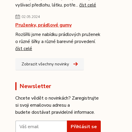
vyšívací předlohu, látku, potře...
číst celé
02.05.2024
Pruženky, prádlové gumy
Rozšířili jsme nabídku prádlových pruženek
o různé šířky a různé barevné provedení.
číst celé
Zobrazit všechny novinky
Newsletter
Chcete vědět o novinkách? Zaregistrujte
si svoji emailovou adresu a
budete dostávat pravidelné informace.
Přihlásit se