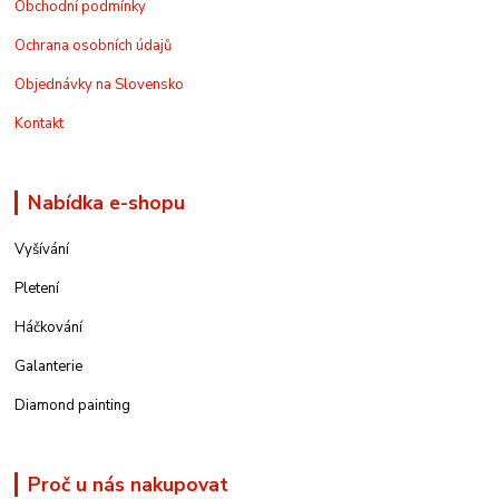
Obchodní podmínky
Ochrana osobních údajů
Objednávky na Slovensko
Kontakt
Nabídka e-shopu
Vyšívání
Pletení
Háčkování
Galanterie
Diamond painting
Proč u nás nakupovat