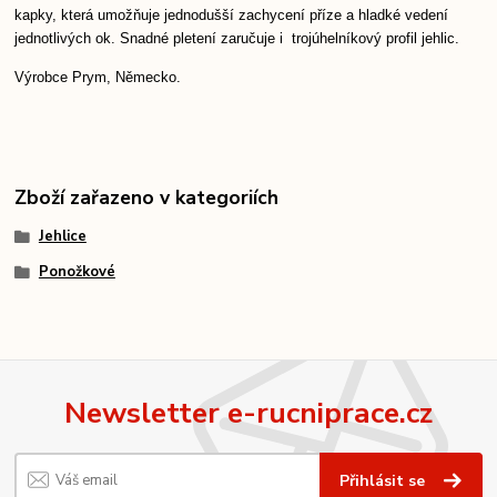
kapky, která umožňuje jednodušší zachycení příze a hladké vedení
jednotlivých ok. Snadné pletení zaručuje i trojúhelníkový profil jehlic.
Výrobce Prym, Německo.
Zboží zařazeno v kategoriích
Jehlice
Ponožkové
Newsletter e-rucniprace.cz
Přihlásit se