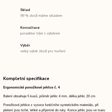
Sklad
99 % zboží máme skladem
Konzultace
poradíme Vám s výběrem
Výběr
velký výběr zboží pro tvoření
Kompletní specifikace
Ergonomické ponožkové jehlice č. 4
Balení obsahuje 5 kusů, průměr jehlic 4 mm, délka jehlic 20 cm.
Ponožkové jehlice z vysoce funkčního syntetického materiálu, při
pletení jsou tiché, lehké a příjemné do ruky. Konce jehlic jsou ve tvaru